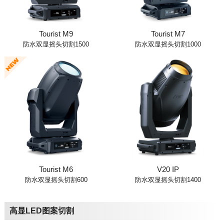
Tourist M9
Tourist M7
防水双显摇头切割1500
防水双显摇头切割1000
Tourist M6
V20 IP
防水双显摇头切割600
防水双显摇头切割1400
高显LED图案切割