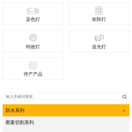
染色灯
矩阵灯
特效灯
追光灯
停产产品
防水系列
图案切割系列