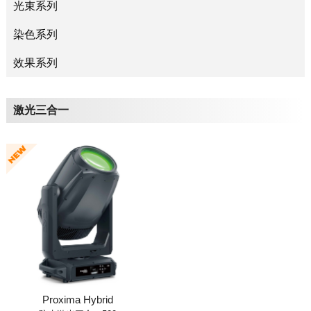
光束系列
染色系列
效果系列
激光三合一
Proxima Hybrid