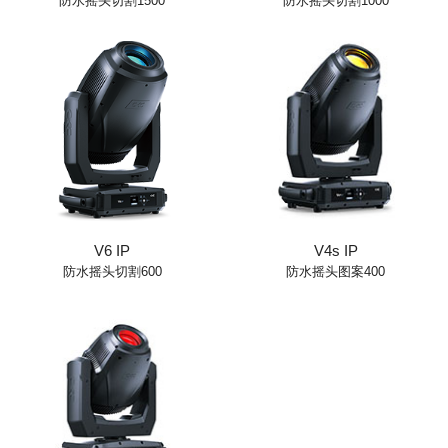
防水摇头切割1500
防水摇头切割1000
V6 IP
V4s IP
防水摇头切割600
防水摇头图案400