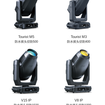
Tourist M5
Tourist M3
防水摇头切割500
防水摇头切割400
V15 IP
V8 IP