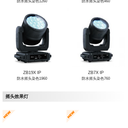
防水摇头染色1260
防水摇头染色460
ZB19X IP
ZB7X IP
防水摇头染色1960
防水摇头染色760
摇头效果灯