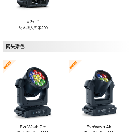
V2s IP
防水摇头图案200
摇头染色
EvoWash Pro
EvoWash Air