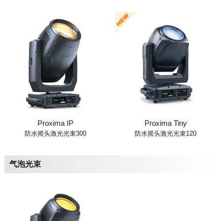
Proxima IP
Proxima Tiny
防水摇头激光光束300
防水摇头激光光束120
气泡光束