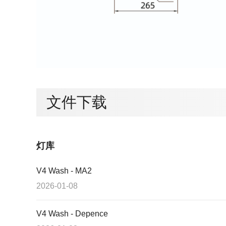
文件下载
灯库
V4 Wash - MA2
2026-01-08
V4 Wash - Depence