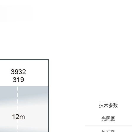
技术参数
光照图
尺寸图