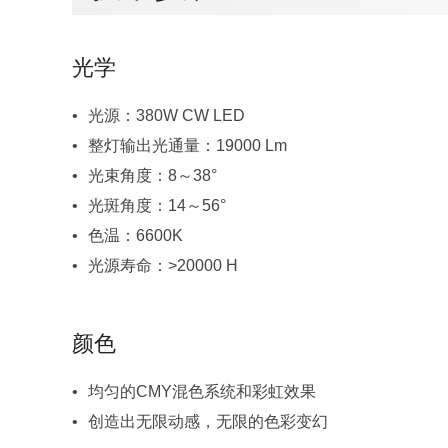
光学
光源：380W CW LED
整灯输出光通量：19000 Lm
光束角度：8～38°
光斑角度：14～56°
色温：6600K
光源寿命：>20000 H
颜色
均匀的CMY混色系统和彩虹效果
创造出无限动感，无限的色彩变幻