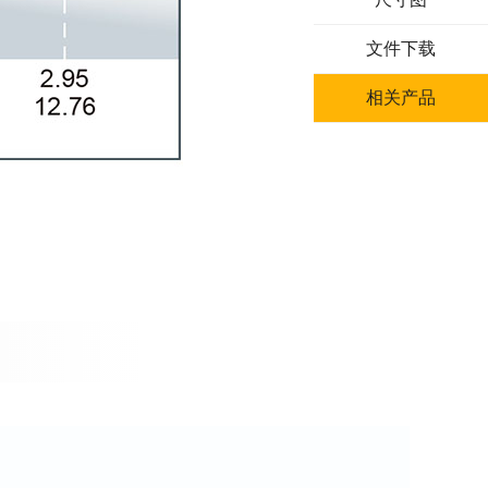
文件下载
相关产品