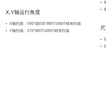
X,Y轴运行角度
X轴扫描：540°或630°8BIT/16BIT精准扫描
尺
Y轴扫描：270°8BIT/16BIT精准扫描