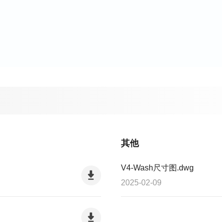
其他
V4-Wash尺寸图.dwg
2025-02-09