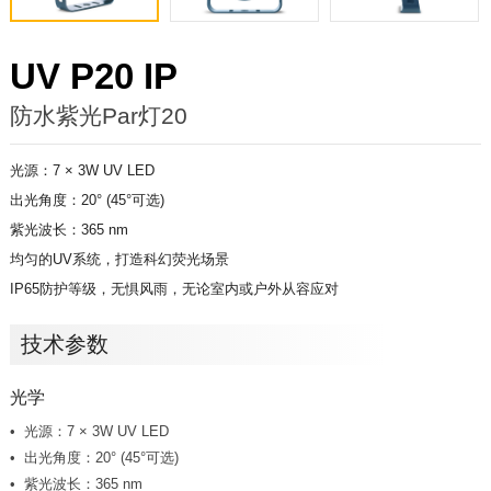
UV P20 IP
防水紫光Par灯20
光源：7
×
3W UV LED
出光角度：20° (45°可选)
紫光波长：365 nm
均匀的UV系统，打造科幻荧光场景
IP65防护等级，无惧风雨，无论室内或户外从容应对
技术参数
光学
光源：7 × 3W UV LED
出光角度：20° (45°可选)
紫光波长：365 nm