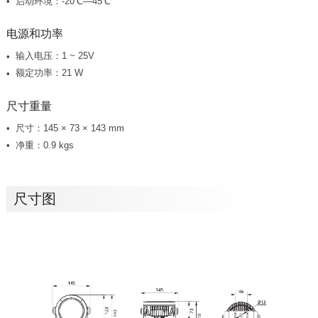
启动环境：-20℃—45℃
电源和功率
输入电压：1 ~ 25V
额定功率：21 W
尺寸重量
尺寸：145 × 73 × 143 mm
净重：0.9 kgs
尺寸图