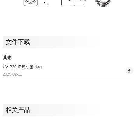
文件下载
其他
UV P20 IP尺寸图.dwg
2025-02-11
相关产品