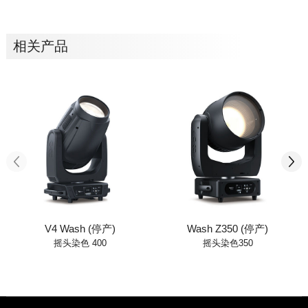
相关产品
V4 Wash (停产)
Wash Z350 (停产)
摇头染色 400
摇头染色350