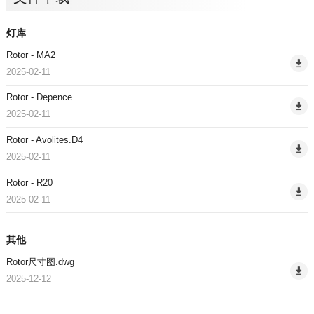
灯库
Rotor - MA2
2025-02-11
Rotor - Depence
2025-02-11
Rotor - Avolites.D4
2025-02-11
Rotor - R20
2025-02-11
其他
Rotor尺寸图.dwg
2025-12-12