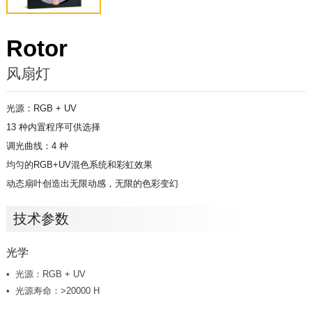
Rotor
风扇灯
光源：RGB + UV
13 种内置程序可供选择
调光曲线：4 种
均匀的RGB+UV混色系统和彩虹效果
动态扇叶创造出无限动感，无限的色彩变幻
技术参数
光学
光源：RGB + UV
光源寿命：>20000 H