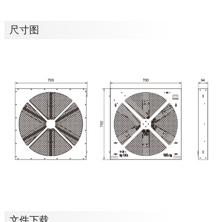
尺寸图
文件下载