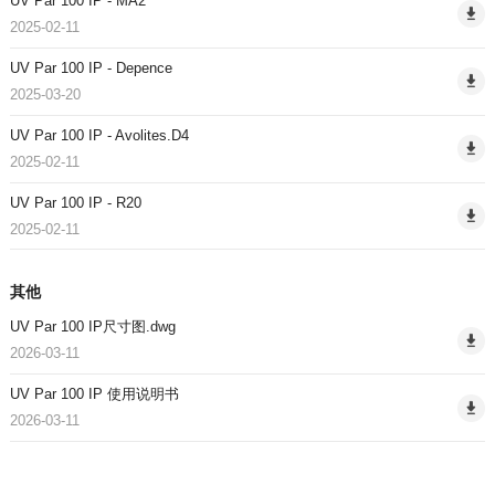
UV Par 100 IP - MA2
2025-02-11
UV Par 100 IP - Depence
2025-03-20
UV Par 100 IP - Avolites.D4
2025-02-11
UV Par 100 IP - R20
2025-02-11
其他
UV Par 100 IP尺寸图.dwg
2026-03-11
UV Par 100 IP 使用说明书
2026-03-11