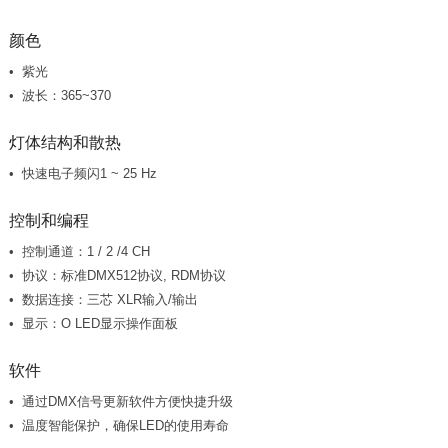
颜色
紫光
波长：365~370
灯体结构和散热
快速电子频闪1 ~ 25 Hz
控制和编程
控制通道：1 / 2 /4 CH
协议：标准DMX512协议, RDM协议
数据连接：三芯 XLR输入/输出
显示：O LED显示操作面板
软件
通过DMX信号更新软件方便快捷升级
温度智能保护，确保LED的使用寿命