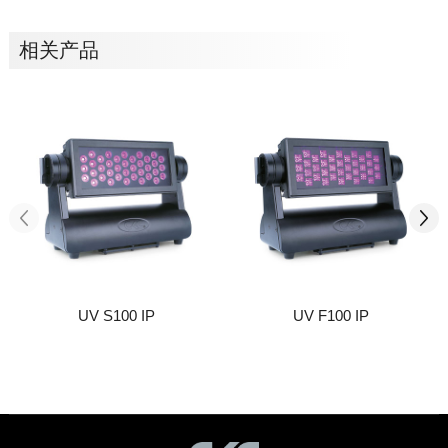
相关产品
UV S100 IP
UV F100 IP