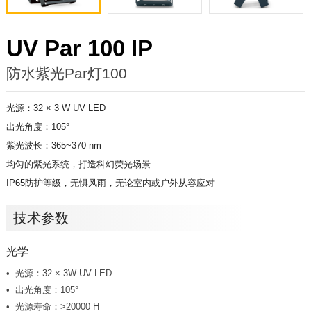
UV Par 100 IP
防水紫光Par灯100
光源：32 × 3 W UV LED
出光角度：105°
紫光波长：365~370 nm
均匀的紫光系统，打造科幻荧光场景
IP65防护等级，无惧风雨，无论室内或户外从容应对
技术参数
光学
光源：32 × 3W UV LED
出光角度：105°
光源寿命：>20000 H