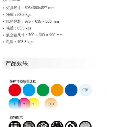
灯具尺寸：503×360×827 mm
净重：52.3 kgs
纸箱包装：975 × 635 × 535 mm
毛重：63.5 kgs
航空箱尺寸：700 × 680 × 900 mm
毛重：103.8 kgs
产品效果