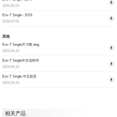
2026-06-25
Evo T Single - EOS
2026-07-03
其他
Evo T Single尺寸图.dwg
2026-06-18
Evo T Single中文说明书
2026-06-18
Evo T Single 中文彩页
2026-06-18
相关产品