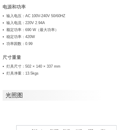
电源和功率
输入电压：AC 100V-240V 50/60HZ
输入电流：220V 2.94A
额定功率：690 W（最大功率）
稳定功率：420W
功率因数：0.99
尺寸重量
灯具尺寸：502 × 140 × 337 mm
灯具净重：13.5kgs
光照图