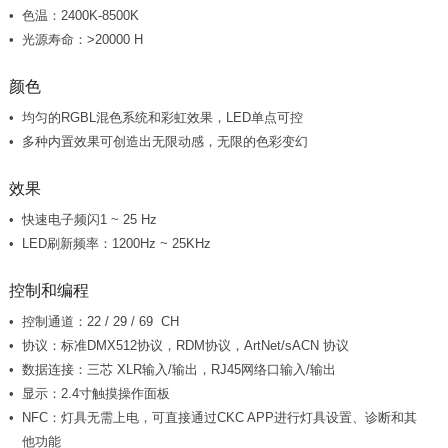
色温：2400K-8500K
光源寿命：>20000 H
颜色
均匀的RGBL混色系统和彩虹效果，LED单点可控
多种内置效果可创造出无限动感，无限的色彩变幻
效果
快速电子频闪1 ~ 25 Hz
LED刷新频率：1200Hz ~ 25KHz
控制和编程
控制通道：22 / 29 / 69 CH
协议：标准DMX512协议，RDM协议，ArtNet/sACN 协议
数据连接：三芯 XLR输入/输出，RJ45网络口输入/输出
显示：2.4寸触摸操作面板
他功能