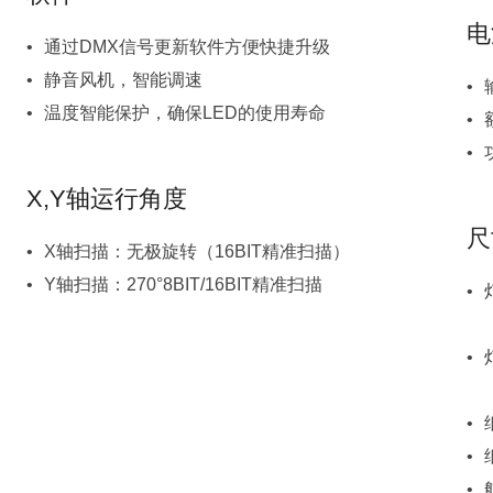
电
通过DMX信号更新软件方便快捷升级
静音风机，智能调速
温度智能保护，确保LED的使用寿命
X,Y轴运行角度
尺
X轴扫描：无极旋转（16BIT精准扫描）
Y轴扫描：270°8BIT/16BIT精准扫描