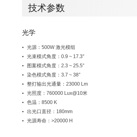
技术参数
光学
光源：500W 激光模组
光束模式角度：0.9 ~ 17.3°
图案模式角度：2.3 ~ 25.5°
染色模式角度：3.7 ~ 38°
整灯输出光通量：23000 Lm
光照度：760000 Lux@10米
色温：8500 K
出光口直径：180mm
光源寿命：>20000 H