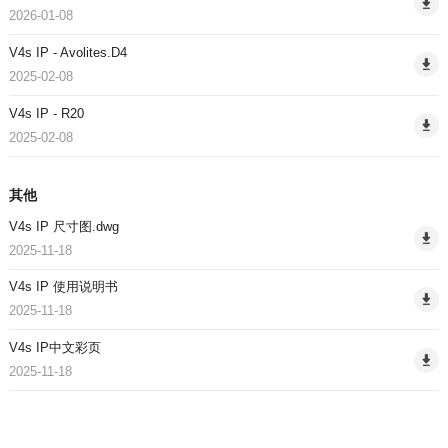
2026-01-08
V4s IP - Avolites.D4
2025-02-08
V4s IP - R20
2025-02-08
其他
V4s IP 尺寸图.dwg
2025-11-18
V4s IP 使用说明书
2025-11-18
V4s IP中文彩页
2025-11-18