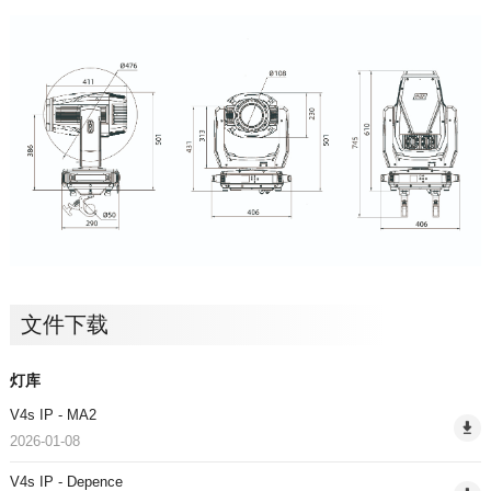
文件下载
灯库
V4s IP - MA2
2026-01-08
V4s IP - Depence