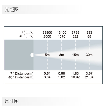
光照图
尺寸图