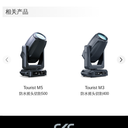
相关产品
Tourist M5
Tourist M3
防水摇头切割500
防水摇头切割400