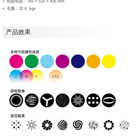
纸箱包装：765 × 515 × 435 mm
毛重：32.6 kgs
产品效果