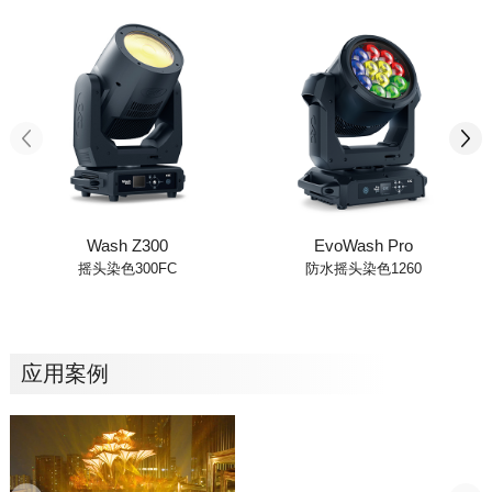
Wash Z300
EvoWash Pro
摇头染色300FC
防水摇头染色1260
应用案例