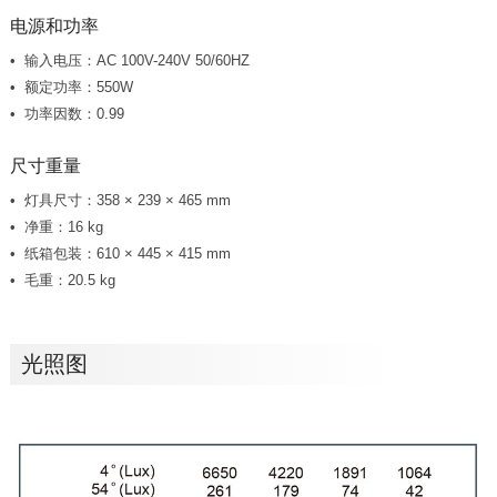
电源和功率
输入电压：AC 100V-240V 50/60HZ
额定功率：550W
功率因数：0.99
尺寸重量
灯具尺寸：358 × 239 × 465 mm
净重：16 kg
纸箱包装：610 × 445 × 415 mm
毛重：20.5 kg
光照图