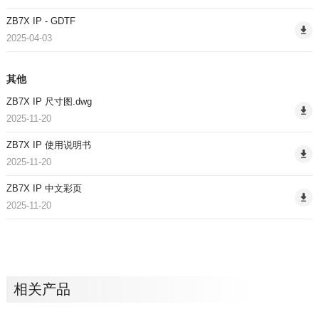
ZB7X IP - GDTF
2025-04-03
其他
ZB7X IP 尺寸图.dwg
2025-11-20
ZB7X IP 使用说明书
2025-11-20
ZB7X IP 中文彩页
2025-11-20
相关产品