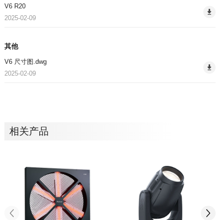
V6 R20
2025-02-09
其他
V6 尺寸图.dwg
2025-02-09
相关产品