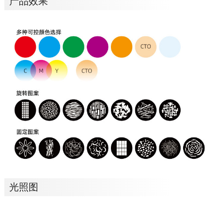
产品效果
光照图