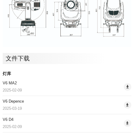
文件下载
灯库
V6 MA2
2025-02-09
V6 Depence
2025-03-19
V6 D4
2025-02-09