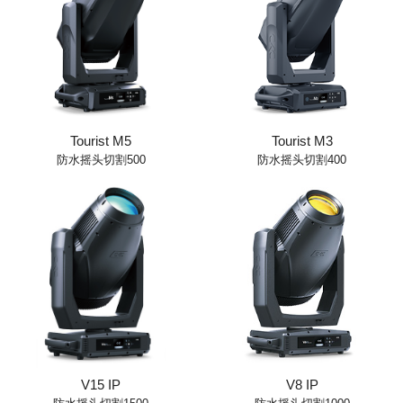
Tourist M5
Tourist M3
防水摇头切割500
防水摇头切割400
V15 IP
V8 IP