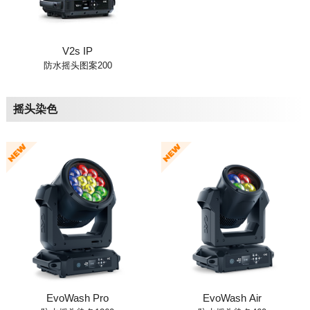
V2s IP
防水摇头图案200
摇头染色
EvoWash Pro
EvoWash Air