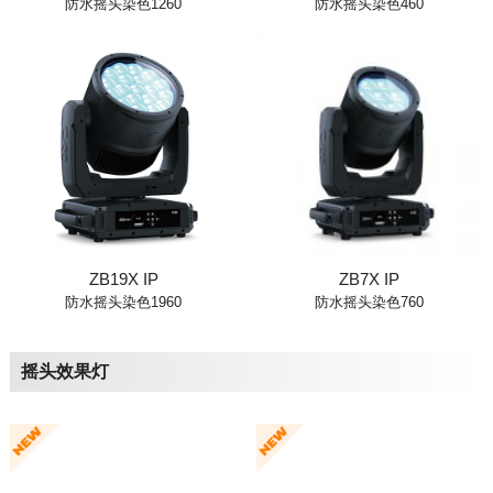
防水摇头染色1260
防水摇头染色460
ZB19X IP
ZB7X IP
防水摇头染色1960
防水摇头染色760
摇头效果灯