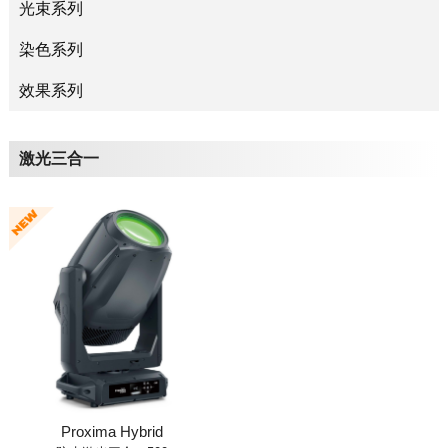
光束系列
染色系列
效果系列
激光三合一
Proxima Hybrid