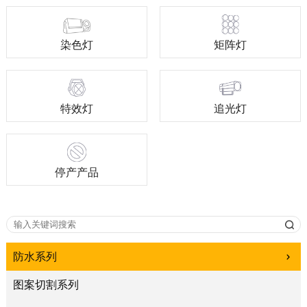
染色灯
矩阵灯
特效灯
追光灯
停产产品
防水系列
图案切割系列