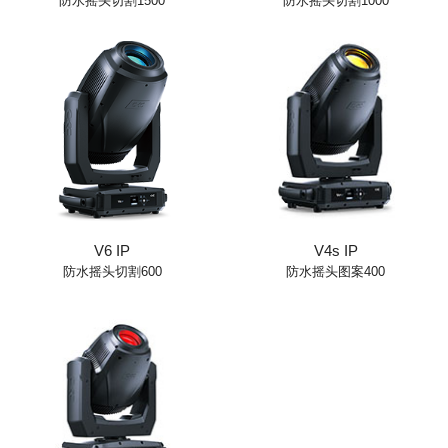
防水摇头切割1500
防水摇头切割1000
V6 IP
V4s IP
防水摇头切割600
防水摇头图案400