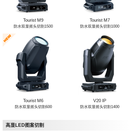
Tourist M9
Tourist M7
防水双显摇头切割1500
防水双显摇头切割1000
Tourist M6
V20 IP
防水双显摇头切割600
防水双显摇头切割1400
高显LED图案切割