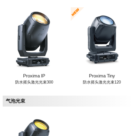
Proxima IP
Proxima Tiny
防水摇头激光光束300
防水摇头激光光束120
气泡光束