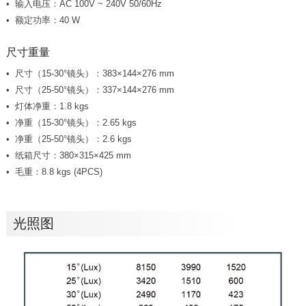
输入电压：AC 100V ~ 240V 50/60Hz
额定功率：40 W
尺寸重量
尺寸（15-30°镜头）：383×144×276 mm
尺寸（25-50°镜头）：337×144×276 mm
灯体净重：1.8 kgs
净重（15-30°镜头）：2.65 kgs
净重（25-50°镜头）：2.6 kgs
纸箱尺寸：380×315×425 mm
毛重：8.8 kgs (4PCS)
光照图