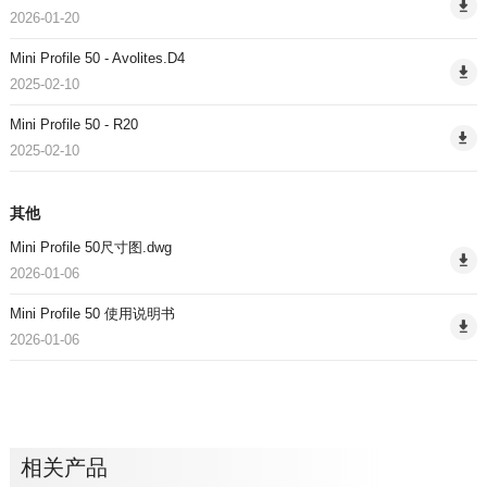
2026-01-20
Mini Profile 50 - Avolites.D4
2025-02-10
Mini Profile 50 - R20
2025-02-10
其他
Mini Profile 50尺寸图.dwg
2026-01-06
Mini Profile 50 使用说明书
2026-01-06
相关产品