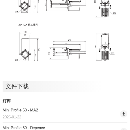
文件下载
灯库
Mini Profile 50 - MA2
2026-01-22
Mini Profile 50 - Depence