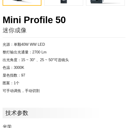
Mini Profile 50
迷你成像
光源：单颗40W WW LED
整灯输出光通量：2700 Lm
出光角度：15 ~ 30° 、25 ~ 50°可选镜头
色温：3000K
显色指数：97
图案：1个
可手动调焦，手动切割
技术参数
光学