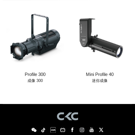
Profile 300
Mini Profile 40
成像 300
迷你成像