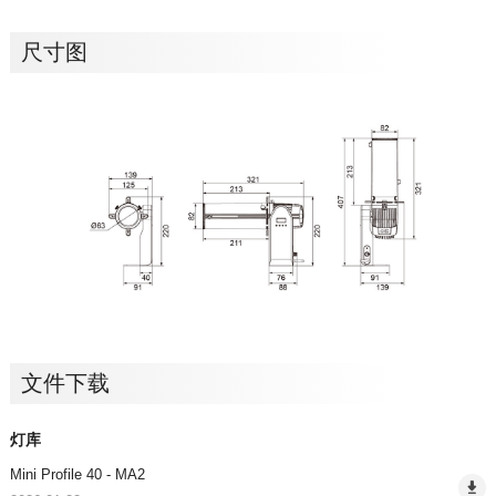
尺寸图
文件下载
灯库
Mini Profile 40 - MA2