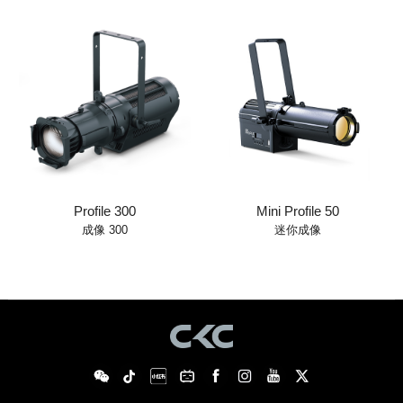
Profile 300
Mini Profile 50
成像 300
迷你成像