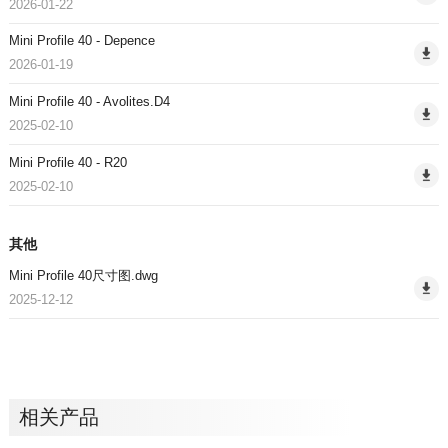
2026-01-22
Mini Profile 40 - Depence
2026-01-19
Mini Profile 40 - Avolites.D4
2025-02-10
Mini Profile 40 - R20
2025-02-10
其他
Mini Profile 40尺寸图.dwg
2025-12-12
相关产品