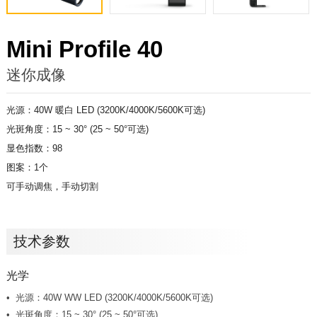
Mini Profile 40
迷你成像
光源：40W 暖白 LED (3200K/4000K/5600K可选)
光斑角度：15 ~ 30° (25 ~ 50°可选)
显色指数：98
图案：1个
可手动调焦，手动切割
技术参数
光学
光源：40W WW LED (3200K/4000K/5600K可选)
光斑角度：15 ~ 30° (25 ~ 50°可选)