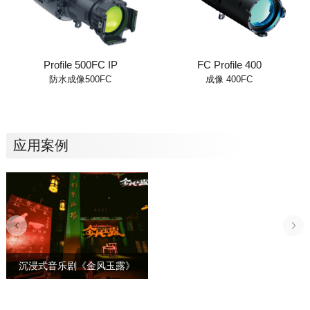
Profile 500FC IP
FC Profile 400
防水成像500FC
成像 400FC
应用案例
沉浸式音乐剧《金风玉露》