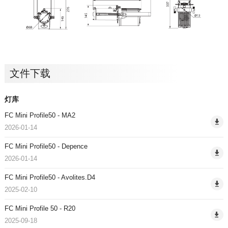
文件下载
灯库
FC Mini Profile50 - MA2
2026-01-14
FC Mini Profile50 - Depence
2026-01-14
FC Mini Profile50 - Avolites.D4
2025-02-10
FC Mini Profile 50 - R20
2025-09-18