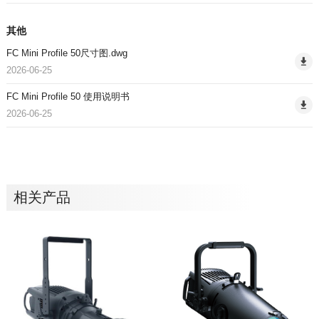
其他
FC Mini Profile 50尺寸图.dwg
2026-06-25
FC Mini Profile 50 使用说明书
2026-06-25
相关产品