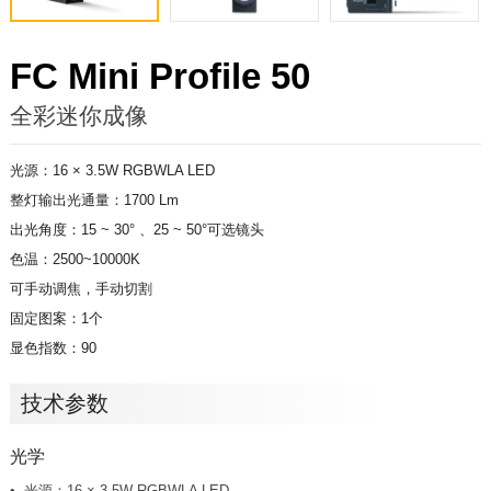
FC Mini Profile 50
全彩迷你成像
光源：16 × 3.5W RGBWLA LED
整灯输出光通量：1700 Lm
出光角度：15 ~ 30° 、25 ~ 50°可选镜头
色温：2500~10000K
可手动调焦，手动切割
固定图案：
1个
显色指数：90
技术参数
光学
光源：16 × 3.5W RGBWLA LED