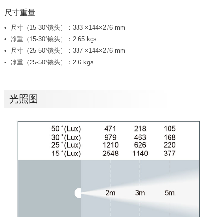
尺寸重量
尺寸（15-30°镜头）：383 ×144×276 mm
净重（15-30°镜头）：2.65 kgs
尺寸（25-50°镜头）：337 ×144×276 mm
净重（25-50°镜头）：2.6 kgs
光照图