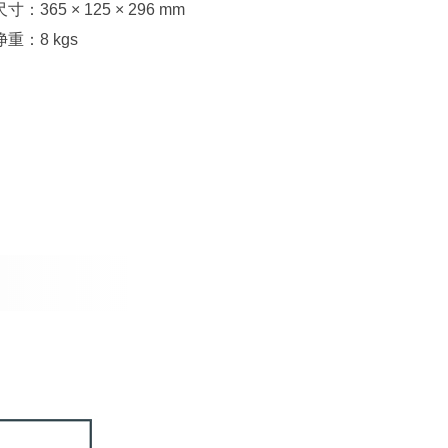
尺寸：365 × 125 × 296 mm
净重：8 kgs