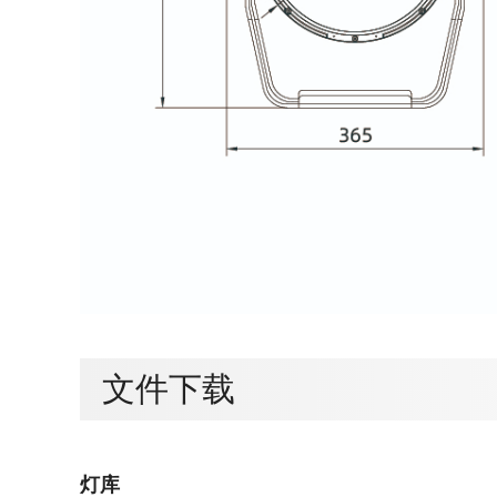
文件下载
灯库