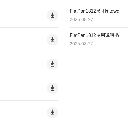
FlatPar 1812尺寸图.dwg
2025-08-27
FlatPar 1812使用说明书
2025-08-27