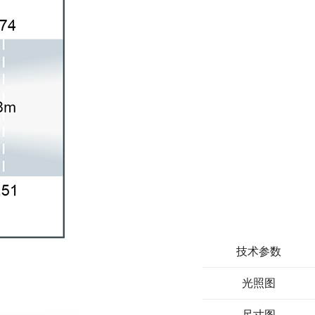
技术参数
光照图
尺寸图