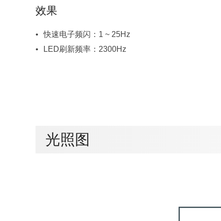
效果
快速电子频闪：1 ~ 25Hz
LED刷新频率：2300Hz
光照图