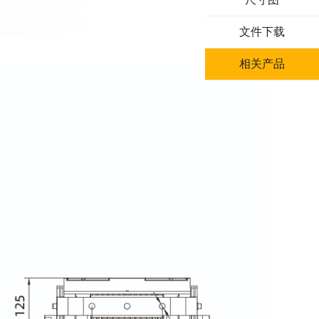
文件下载
相关产品