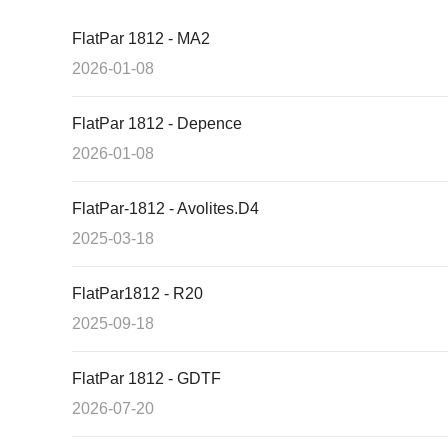
FlatPar 1812 - MA2
2026-01-08
FlatPar 1812 - Depence
2026-01-08
FlatPar-1812 - Avolites.D4
2025-03-18
FlatPar1812 - R20
2025-09-18
FlatPar 1812 - GDTF
2026-07-20