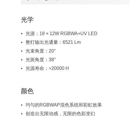
光学
光源：18 × 12W RGBWA+UV LED
整灯输出光通量：6521 Lm
光束角度：20°
光斑角度：38°
光源寿命：>20000 H
颜色
均匀的RGBWAP混色系统和彩虹效果
创造出无限动感，无限的色彩变幻