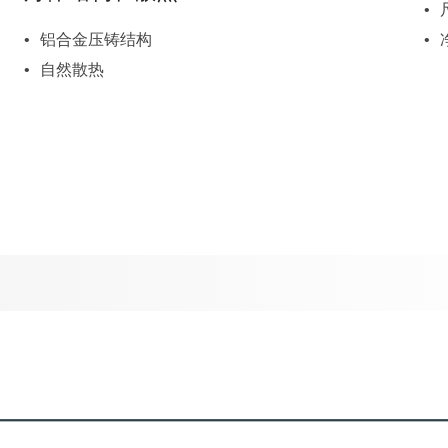
铝合金压铸结构
自然散热